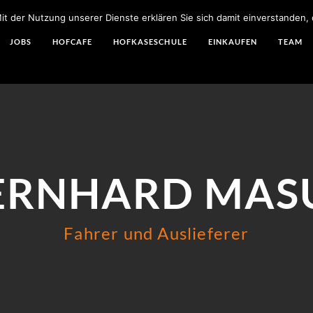
 Mit der Nutzung unserer Dienste erklären Sie sich damit einverstanden
JOBS
HOFCAFÉ
HOFKÄSESCHULE
EINKAUFEN
TEAM
ERNHARD MAS
Fahrer und Auslieferer