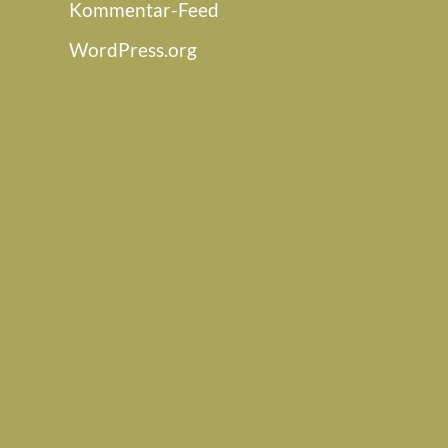
Kommentar-Feed
WordPress.org