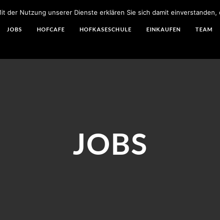
 Mit der Nutzung unserer Dienste erklären Sie sich damit einverstanden
JOBS
HOFCAFÉ
HOFKÄSESCHULE
EINKAUFEN
TEAM
JOBS