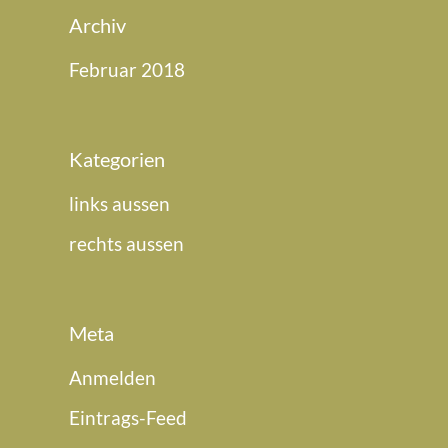
Archiv
Februar 2018
Kategorien
links aussen
rechts aussen
Meta
Anmelden
Eintrags-Feed