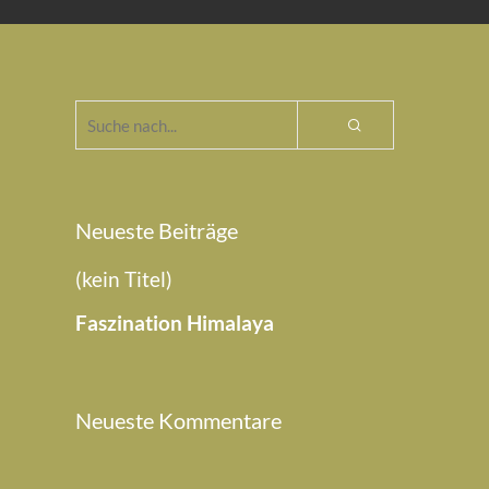
Neueste Beiträge
(kein Titel)
Faszination Himalaya
Neueste Kommentare