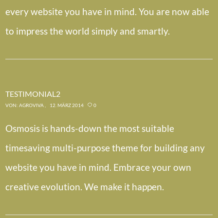
every website you have in mind. You are now able
to impress the world simply and smartly.
TESTIMONIAL2
VON:
AGROVIVA
12. MÄRZ 2014
0
Osmosis is hands-down the most suitable
timesaving multi-purpose theme for building any
website you have in mind. Embrace your own
creative evolution. We make it happen.