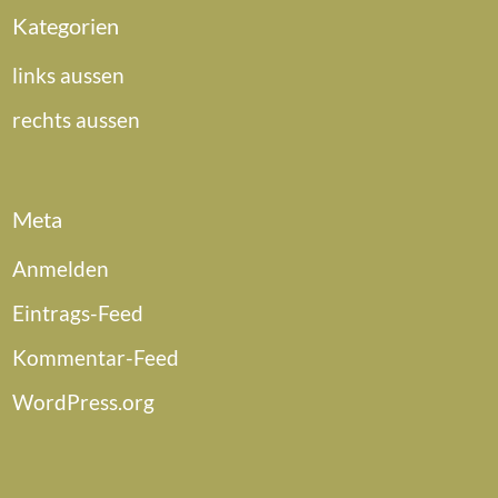
Kategorien
links aussen
rechts aussen
Meta
Anmelden
Eintrags-Feed
Kommentar-Feed
WordPress.org