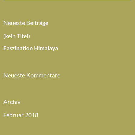
Neueste Beiträge
(kein Titel)
Faszination Himalaya
Neueste Kommentare
Archiv
Februar 2018